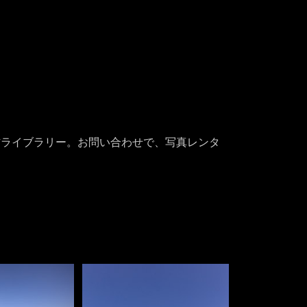
材ライブラリー。お問い合わせで、写真レンタ